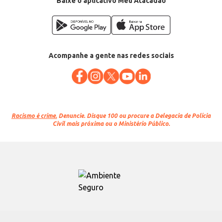
Baixe o aplicativo Meu Atacadão
Acompanhe a gente nas redes sociais
Racismo é crime.
Denuncie. Disque 100 ou procure a Delegacia de Polícia
Civil mais próxima ou o Ministério Público.