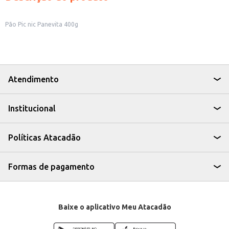
Pão Pic nic Panevita 400g
Atendimento
Institucional
Políticas Atacadão
Formas de pagamento
Baixe o aplicativo Meu Atacadão