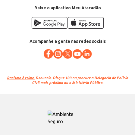
Baixe o aplicativo Meu Atacadão
Acompanhe a gente nas redes sociais
Racismo é crime.
Denuncie. Disque 100 ou procure a Delegacia de Polícia
Civil mais próxima ou o Ministério Público.