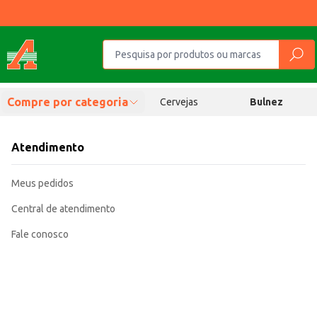
Compre por categoria
Cervejas
Bulnez
Atendimento
Meus pedidos
Central de atendimento
Fale conosco