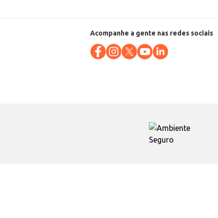
Acompanhe a gente nas redes sociais