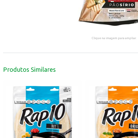
Clique na imagem para ampliar.
Produtos Similares