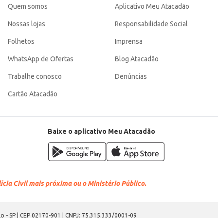
Quem somos
Aplicativo Meu Atacadão
Nossas lojas
Responsabilidade Social
Folhetos
Imprensa
WhatsApp de Ofertas
Blog Atacadão
Trabalhe conosco
Denúncias
Cartão Atacadão
Baixe o aplicativo Meu Atacadão
cia Civil mais próxima ou o Ministério Público.
o - SP | CEP 02170-901 | CNPJ: 75.315.333/0001-09