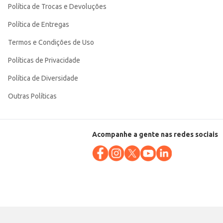
Política de Trocas e Devoluções
Política de Entregas
Termos e Condições de Uso
Políticas de Privacidade
Política de Diversidade
Outras Políticas
Acompanhe a gente nas redes sociais