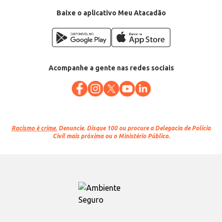
Baixe o aplicativo Meu Atacadão
Acompanhe a gente nas redes sociais
Racismo é crime.
Denuncie. Disque 100 ou procure a Delegacia de Polícia
Civil mais próxima ou o Ministério Público.