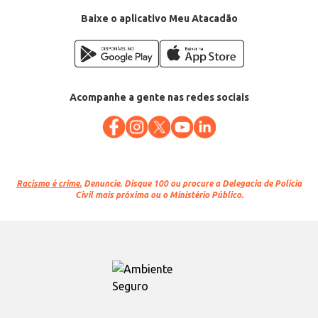
Baixe o aplicativo Meu Atacadão
Acompanhe a gente nas redes sociais
Racismo é crime.
Denuncie. Disque 100 ou procure a Delegacia de Polícia
Civil mais próxima ou o Ministério Público.