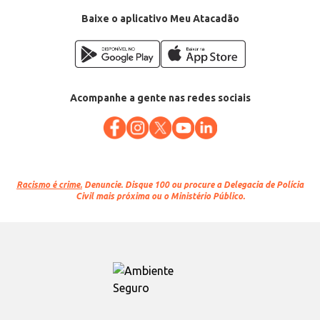
Baixe o aplicativo Meu Atacadão
Acompanhe a gente nas redes sociais
Racismo é crime.
Denuncie. Disque 100 ou procure a Delegacia de Polícia
Civil mais próxima ou o Ministério Público.