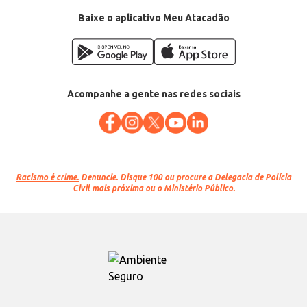
Baixe o aplicativo Meu Atacadão
Acompanhe a gente nas redes sociais
Racismo é crime.
Denuncie. Disque 100 ou procure a Delegacia de Polícia
Civil mais próxima ou o Ministério Público.