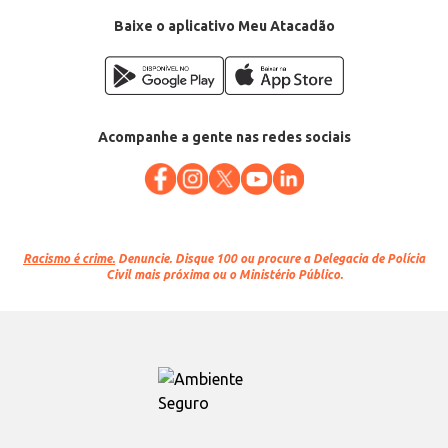
Baixe o aplicativo Meu Atacadão
Acompanhe a gente nas redes sociais
Racismo é crime.
Denuncie. Disque 100 ou procure a Delegacia de Polícia
Civil mais próxima ou o Ministério Público.