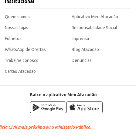
Institucional
Quem somos
Aplicativo Meu Atacadão
Nossas lojas
Responsabilidade Social
Folhetos
Imprensa
WhatsApp de Ofertas
Blog Atacadão
Trabalhe conosco
Denúncias
Cartão Atacadão
Baixe o aplicativo Meu Atacadão
cia Civil mais próxima ou o Ministério Público.