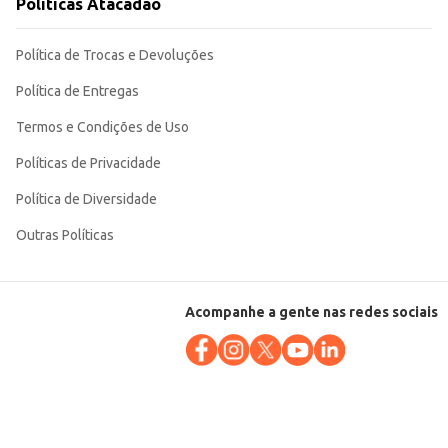
Políticas Atacadão
Política de Trocas e Devoluções
Política de Entregas
Termos e Condições de Uso
Políticas de Privacidade
Política de Diversidade
Outras Políticas
Acompanhe a gente nas redes sociais