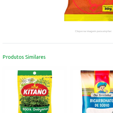
Clique na imagem para ampliar.
Produtos Similares