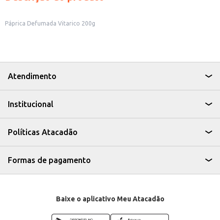
Páprica Defumada Vitarico 200g
Atendimento
Institucional
Políticas Atacadão
Formas de pagamento
Baixe o aplicativo Meu Atacadão