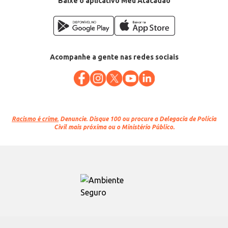
Baixe o aplicativo Meu Atacadão
Acompanhe a gente nas redes sociais
Racismo é crime.
Denuncie. Disque 100 ou procure a Delegacia de Polícia
Civil mais próxima ou o Ministério Público.