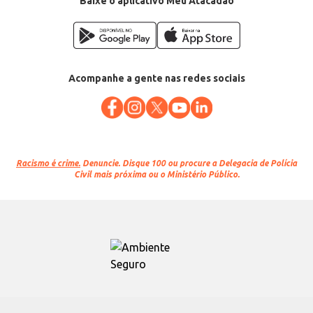
Baixe o aplicativo Meu Atacadão
Acompanhe a gente nas redes sociais
Racismo é crime.
Denuncie. Disque 100 ou procure a Delegacia de Polícia
Civil mais próxima ou o Ministério Público.