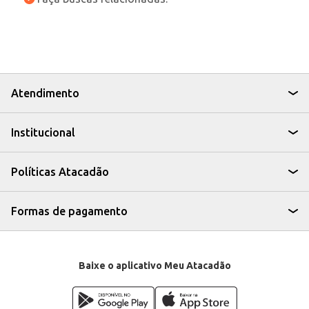
Atendimento
Institucional
Políticas Atacadão
Formas de pagamento
Baixe o aplicativo Meu Atacadão