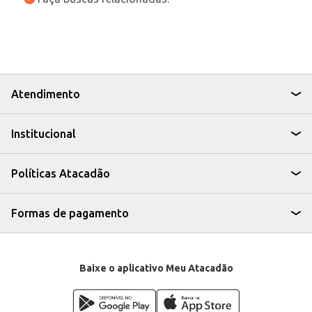
Atendimento
Institucional
Políticas Atacadão
Formas de pagamento
Baixe o aplicativo Meu Atacadão