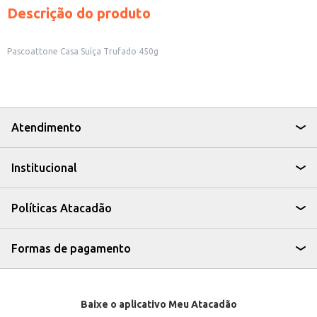
Descrição do produto
Pascoattone Casa Suíça Trufado 450g
Atendimento
Institucional
Políticas Atacadão
Formas de pagamento
Baixe o aplicativo Meu Atacadão