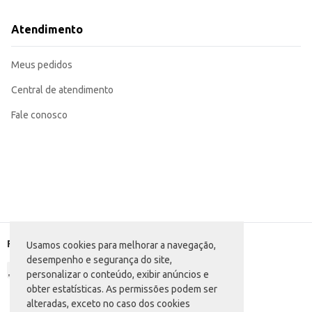
Atendimento
Meus pedidos
Central de atendimento
Fale conosco
Formas de pagamento
Usamos cookies para melhorar a navegação,
desempenho e segurança do site,
personalizar o conteúdo, exibir anúncios e
obter estatísticas. As permissões podem ser
alteradas, exceto no caso dos cookies