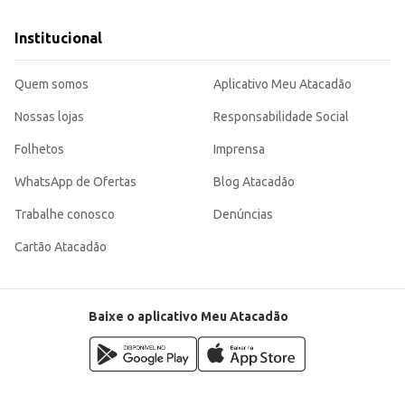
Institucional
Quem somos
Aplicativo Meu Atacadão
Nossas lojas
Responsabilidade Social
Folhetos
Imprensa
WhatsApp de Ofertas
Blog Atacadão
Trabalhe conosco
Denúncias
Cartão Atacadão
Baixe o aplicativo Meu Atacadão