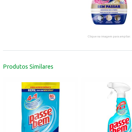
Clique na imagem para ampliar.
Produtos Similares