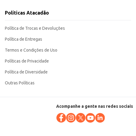
Políticas Atacadão
Política de Trocas e Devoluções
Política de Entregas
Termos e Condições de Uso
Políticas de Privacidade
Política de Diversidade
Outras Políticas
Acompanhe a gente nas redes sociais