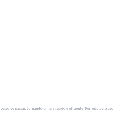
cesso de passar, tornando-o mais rápido e eficiente. Perfeito para uso