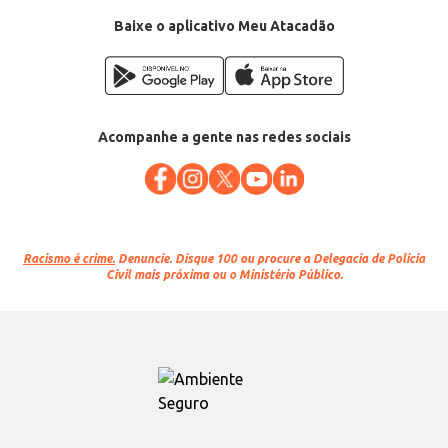
Baixe o aplicativo Meu Atacadão
Acompanhe a gente nas redes sociais
Racismo é crime.
Denuncie. Disque 100 ou procure a Delegacia de Polícia
Civil mais próxima ou o Ministério Público.