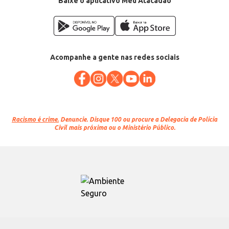
Baixe o aplicativo Meu Atacadão
Acompanhe a gente nas redes sociais
Racismo é crime.
Denuncie. Disque 100 ou procure a Delegacia de Polícia
Civil mais próxima ou o Ministério Público.