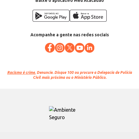
Baixe o aplicativo Meu Atacadão
Acompanhe a gente nas redes sociais
Racismo é crime.
Denuncie. Disque 100 ou procure a Delegacia de Polícia
Civil mais próxima ou o Ministério Público.