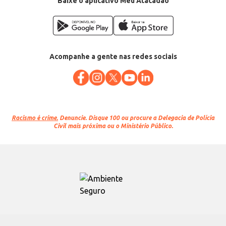
Baixe o aplicativo Meu Atacadão
Acompanhe a gente nas redes sociais
Racismo é crime.
Denuncie. Disque 100 ou procure a Delegacia de Polícia
Civil mais próxima ou o Ministério Público.