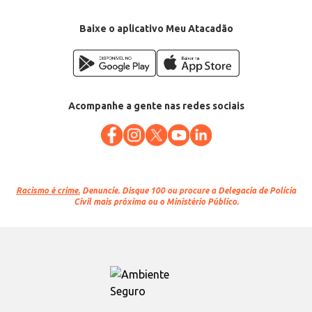
Baixe o aplicativo Meu Atacadão
Acompanhe a gente nas redes sociais
Racismo é crime.
Denuncie. Disque 100 ou procure a Delegacia de Polícia
Civil mais próxima ou o Ministério Público.