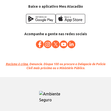
Baixe o aplicativo Meu Atacadão
Acompanhe a gente nas redes sociais
Racismo é crime.
Denuncie. Disque 100 ou procure a Delegacia de Polícia
Civil mais próxima ou o Ministério Público.