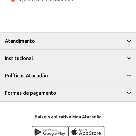
Atendimento
Institucional
Políticas Atacadão
Formas de pagamento
Baixe o aplicativo Meu Atacadão