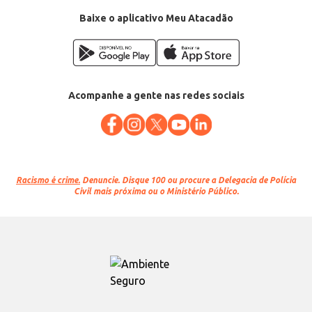
Baixe o aplicativo Meu Atacadão
Acompanhe a gente nas redes sociais
Racismo é crime.
Denuncie. Disque 100 ou procure a Delegacia de Polícia
Civil mais próxima ou o Ministério Público.