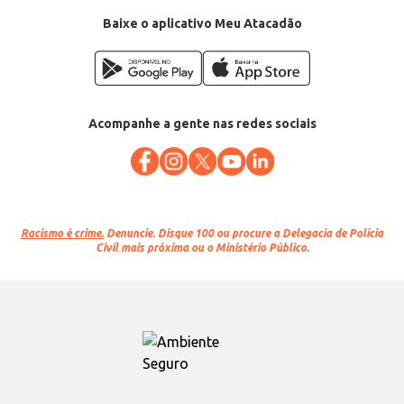
Baixe o aplicativo Meu Atacadão
Acompanhe a gente nas redes sociais
Racismo é crime.
Denuncie. Disque 100 ou procure a Delegacia de Polícia
Civil mais próxima ou o Ministério Público.