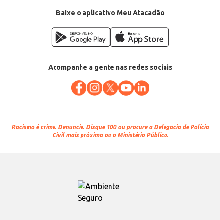
Baixe o aplicativo Meu Atacadão
Acompanhe a gente nas redes sociais
Racismo é crime.
Denuncie. Disque 100 ou procure a Delegacia de Polícia
Civil mais próxima ou o Ministério Público.