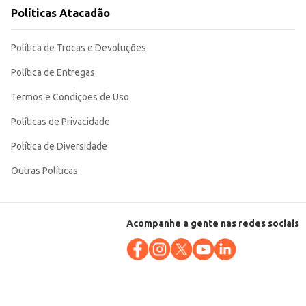
Políticas Atacadão
idade que seus clientes esperam.
Política de Trocas e Devoluções
Política de Entregas
Termos e Condições de Uso
Políticas de Privacidade
Política de Diversidade
Outras Políticas
Acompanhe a gente nas redes sociais