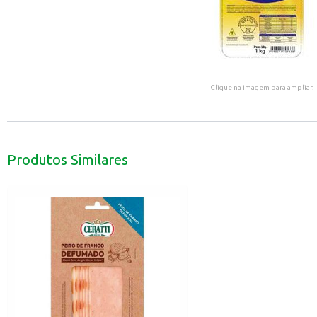
Clique na imagem para ampliar.
Produtos Similares