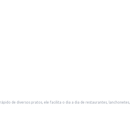
do de diversos pratos, ele facilita o dia a dia de restaurantes, lanchonetes,