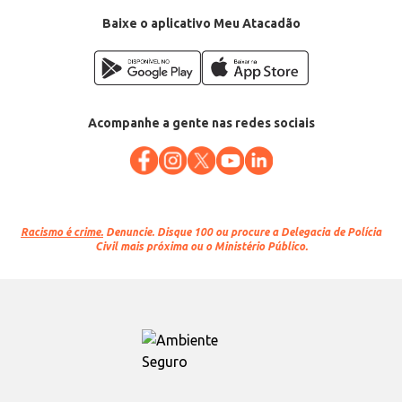
Baixe o aplicativo Meu Atacadão
Acompanhe a gente nas redes sociais
Racismo é crime.
Denuncie. Disque 100 ou procure a Delegacia de Polícia
Civil mais próxima ou o Ministério Público.