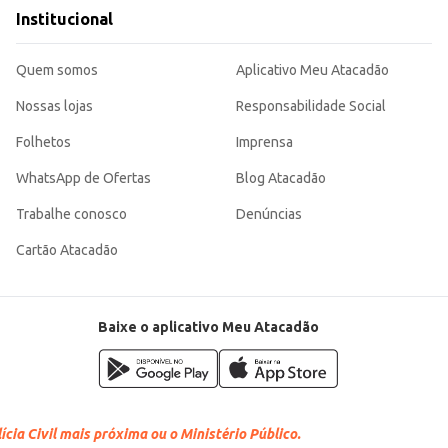
Institucional
Quem somos
Aplicativo Meu Atacadão
Nossas lojas
Responsabilidade Social
Folhetos
Imprensa
WhatsApp de Ofertas
Blog Atacadão
Trabalhe conosco
Denúncias
Cartão Atacadão
Baixe o aplicativo Meu Atacadão
cia Civil mais próxima ou o Ministério Público.