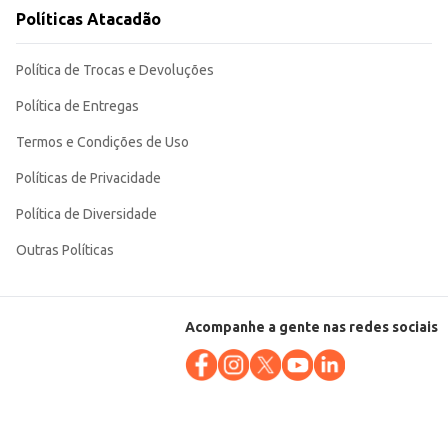
Políticas Atacadão
Política de Trocas e Devoluções
Política de Entregas
Termos e Condições de Uso
Políticas de Privacidade
Política de Diversidade
Outras Políticas
Acompanhe a gente nas redes sociais