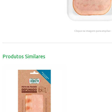
Clique na imagem para ampliar.
Produtos Similares