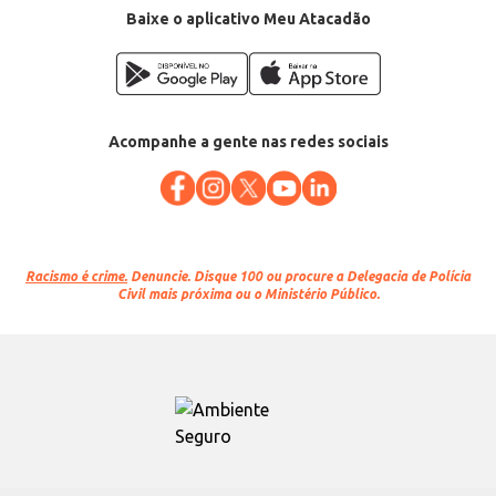
Baixe o aplicativo Meu Atacadão
Acompanhe a gente nas redes sociais
Racismo é crime.
Denuncie. Disque 100 ou procure a Delegacia de Polícia
Civil mais próxima ou o Ministério Público.