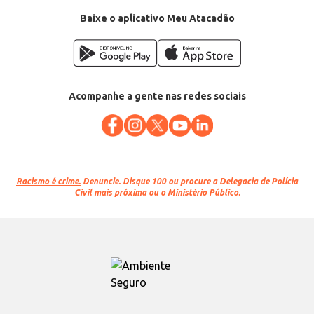
Baixe o aplicativo Meu Atacadão
Acompanhe a gente nas redes sociais
Racismo é crime.
Denuncie. Disque 100 ou procure a Delegacia de Polícia
Civil mais próxima ou o Ministério Público.