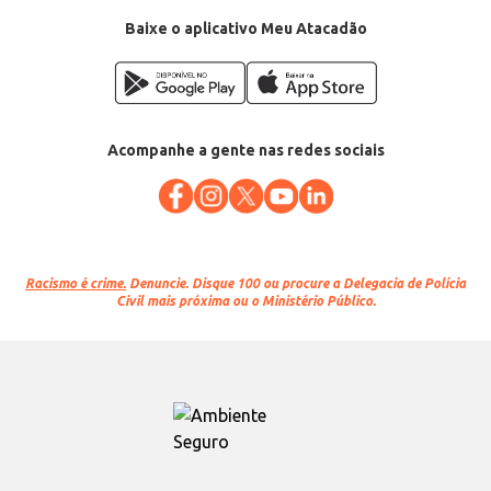
Conteúdo: 1kg
EAN: 7898432440395
Baixe o aplicativo Meu Atacadão
Acompanhe a gente nas redes sociais
Racismo é crime.
Denuncie. Disque 100 ou procure a Delegacia de Polícia
Civil mais próxima ou o Ministério Público.