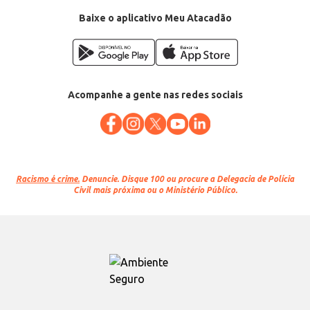
Baixe o aplicativo Meu Atacadão
Acompanhe a gente nas redes sociais
Racismo é crime.
Denuncie. Disque 100 ou procure a Delegacia de Polícia
Civil mais próxima ou o Ministério Público.