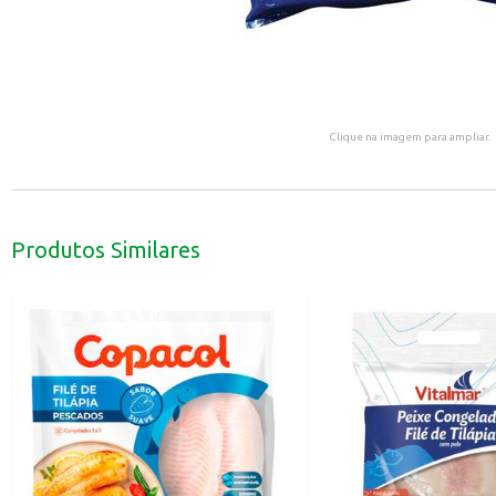
Clique na imagem para ampliar.
Produtos Similares