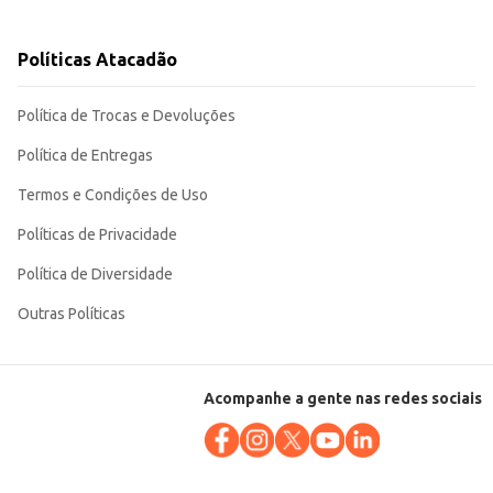
Políticas Atacadão
Política de Trocas e Devoluções
Política de Entregas
Termos e Condições de Uso
Políticas de Privacidade
Política de Diversidade
Outras Políticas
Acompanhe a gente nas redes sociais