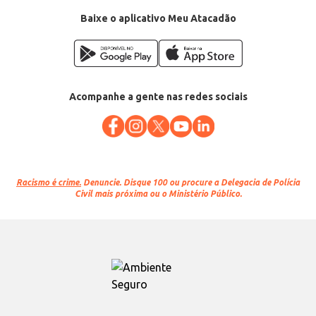
Baixe o aplicativo Meu Atacadão
Acompanhe a gente nas redes sociais
Racismo é crime.
Denuncie. Disque 100 ou procure a Delegacia de Polícia
Civil mais próxima ou o Ministério Público.