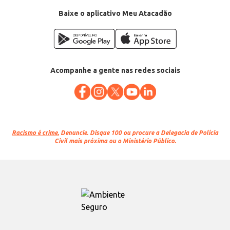
Categoria: Peixe
Conteúdo: 1kg
Baixe o aplicativo Meu Atacadão
EAN: 7898432441057
Acompanhe a gente nas redes sociais
Racismo é crime.
Denuncie. Disque 100 ou procure a Delegacia de Polícia
Civil mais próxima ou o Ministério Público.