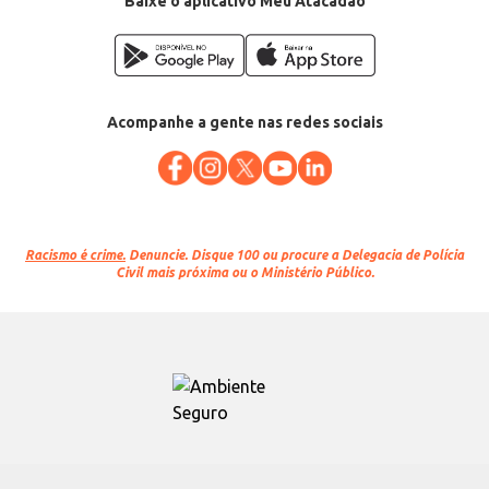
Baixe o aplicativo Meu Atacadão
Acompanhe a gente nas redes sociais
Racismo é crime.
Denuncie. Disque 100 ou procure a Delegacia de Polícia
Civil mais próxima ou o Ministério Público.