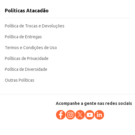
Políticas Atacadão
Política de Trocas e Devoluções
Política de Entregas
Termos e Condições de Uso
Políticas de Privacidade
Política de Diversidade
Outras Políticas
Acompanhe a gente nas redes sociais