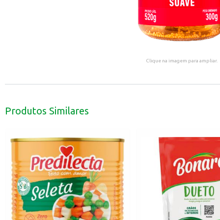
Clique na imagem para ampliar.
Produtos Similares