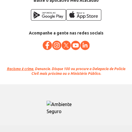
Baixe o aplicativo Meu Atacadão
Acompanhe a gente nas redes sociais
Racismo é crime.
Denuncie. Disque 100 ou procure a Delegacia de Polícia
Civil mais próxima ou o Ministério Público.