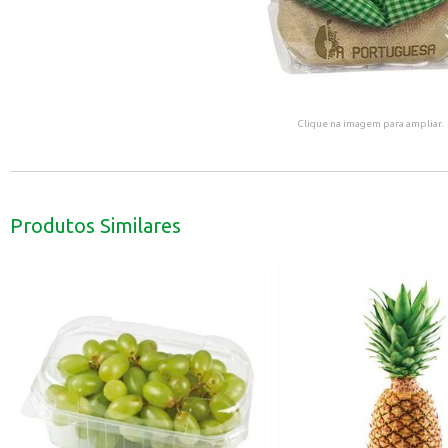
Clique na imagem para ampliar.
Produtos Similares