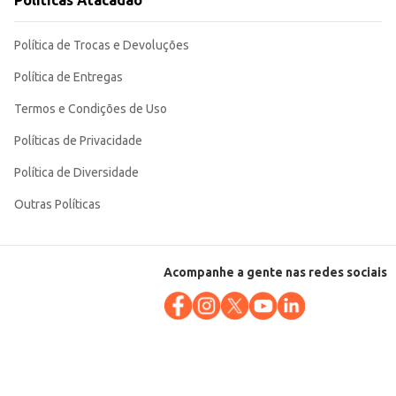
Políticas Atacadão
e tamanho ideal para diversas aplicações.
Política de Trocas e Devoluções
Política de Entregas
Termos e Condições de Uso
Políticas de Privacidade
Política de Diversidade
Outras Políticas
Acompanhe a gente nas redes sociais