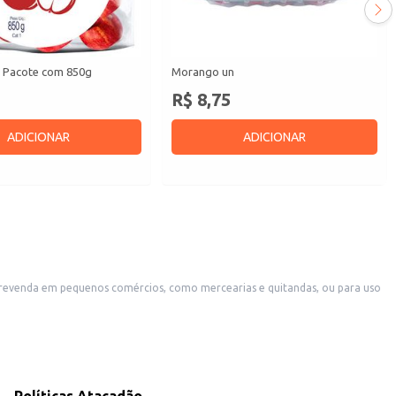
 Pacote com 850g
Morango un
R$ 8,75
ADICIONAR
ADICIONAR
 revenda em pequenos comércios, como mercearias e quitandas, ou para uso