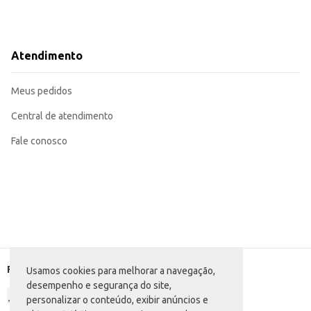
Atendimento
Meus pedidos
Central de atendimento
Fale conosco
Formas de pagamento
Usamos cookies para melhorar a navegação,
desempenho e segurança do site,
personalizar o conteúdo, exibir anúncios e