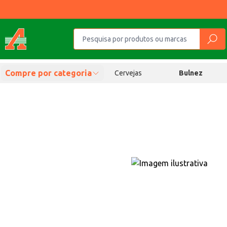
Compre por categoria
Cervejas
Bulnez