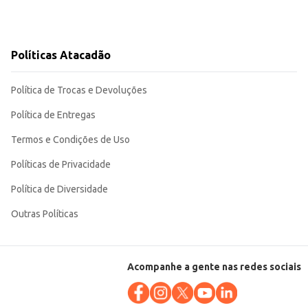
Políticas Atacadão
Política de Trocas e Devoluções
Política de Entregas
Termos e Condições de Uso
Políticas de Privacidade
Política de Diversidade
Outras Políticas
Acompanhe a gente nas redes sociais