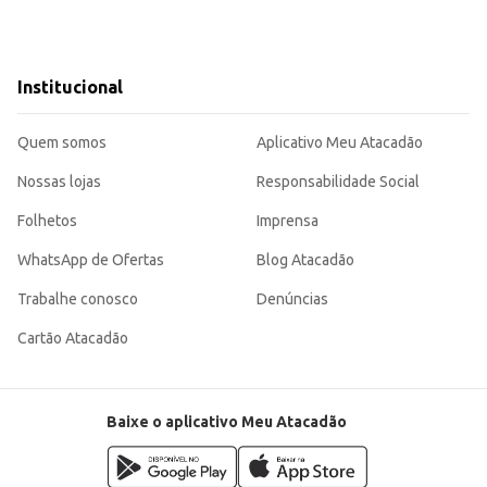
Institucional
Quem somos
Aplicativo Meu Atacadão
Nossas lojas
Responsabilidade Social
Folhetos
Imprensa
WhatsApp de Ofertas
Blog Atacadão
Trabalhe conosco
Denúncias
Cartão Atacadão
Baixe o aplicativo Meu Atacadão