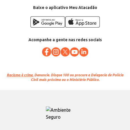
Baixe o aplicativo Meu Atacadão
Acompanhe a gente nas redes sociais
Racismo é crime.
Denuncie. Disque 100 ou procure a Delegacia de Polícia
Civil mais próxima ou o Ministério Público.