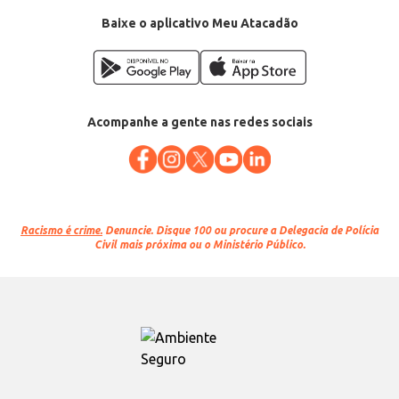
Venda: Por quilo
Baixe o aplicativo Meu Atacadão
Acompanhe a gente nas redes sociais
Racismo é crime.
Denuncie. Disque 100 ou procure a Delegacia de Polícia
Civil mais próxima ou o Ministério Público.