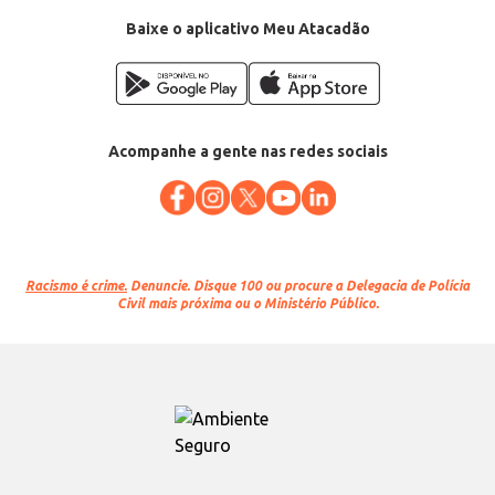
Baixe o aplicativo Meu Atacadão
Acompanhe a gente nas redes sociais
Racismo é crime.
Denuncie. Disque 100 ou procure a Delegacia de Polícia
Civil mais próxima ou o Ministério Público.