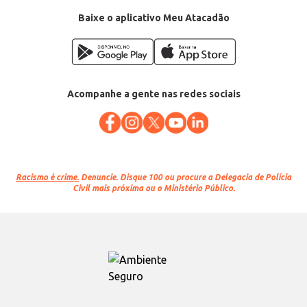
Baixe o aplicativo Meu Atacadão
Acompanhe a gente nas redes sociais
Racismo é crime.
Denuncie. Disque 100 ou procure a Delegacia de Polícia
Civil mais próxima ou o Ministério Público.