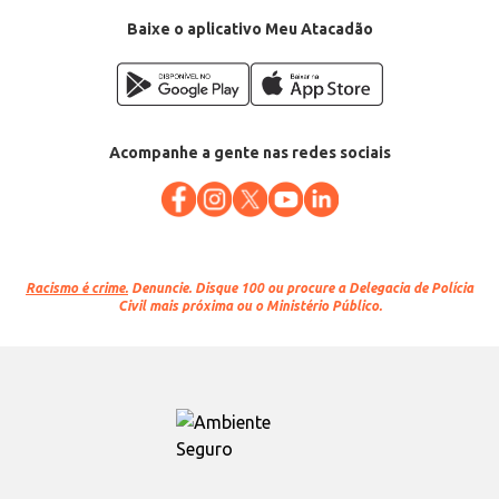
Baixe o aplicativo Meu Atacadão
Acompanhe a gente nas redes sociais
Racismo é crime.
Denuncie. Disque 100 ou procure a Delegacia de Polícia
Civil mais próxima ou o Ministério Público.