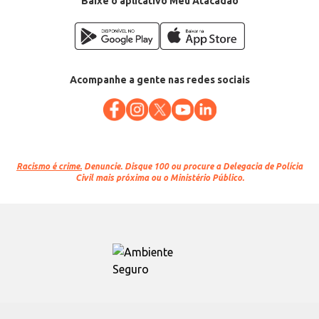
Baixe o aplicativo Meu Atacadão
Acompanhe a gente nas redes sociais
Racismo é crime.
Denuncie. Disque 100 ou procure a Delegacia de Polícia
Civil mais próxima ou o Ministério Público.